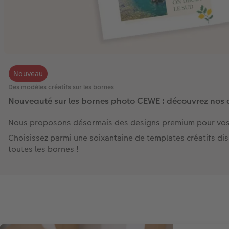
Nouveau
Des modèles créatifs sur les bornes
Nouveauté sur les bornes photo CEWE : découvrez nos d
Nous proposons désormais des designs premium pour vos t
Choisissez parmi une soixantaine de templates créatifs di
toutes les bornes !