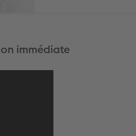
sion immédiate