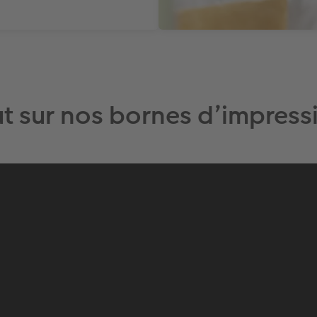
t sur nos bornes d’impres