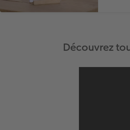
Découvrez tou