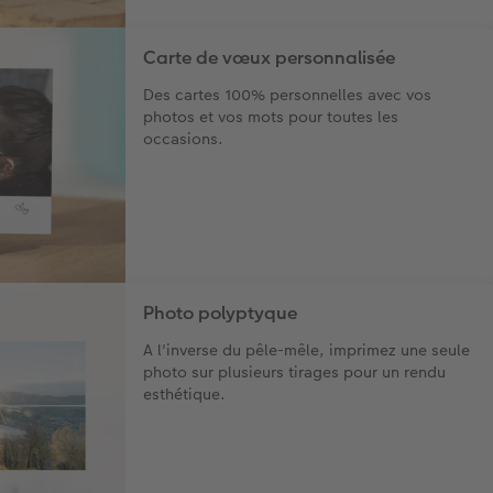
Carte de vœux personnalisée
Des cartes 100% personnelles avec vos
photos et vos mots pour toutes les
occasions.
Photo polyptyque
A l'inverse du pêle-mêle, imprimez une seule
photo sur plusieurs tirages pour un rendu
esthétique.