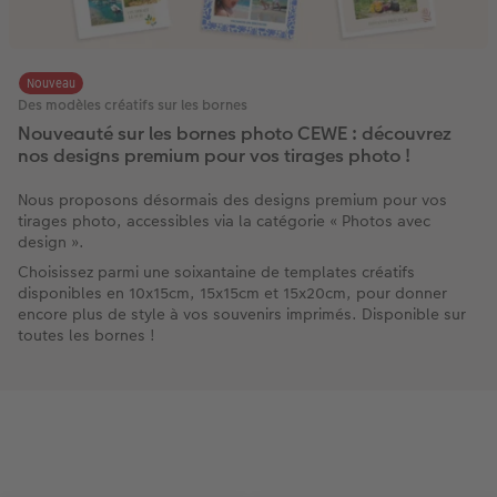
Nouveau
Des modèles créatifs sur les bornes
Nouveauté sur les bornes photo CEWE : découvrez
nos designs premium pour vos tirages photo !
Nous proposons désormais des designs premium pour vos
tirages photo, accessibles via la catégorie « Photos avec
design ».
Choisissez parmi une soixantaine de templates créatifs
disponibles en 10x15cm, 15x15cm et 15x20cm, pour donner
encore plus de style à vos souvenirs imprimés. Disponible sur
toutes les bornes !