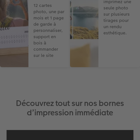
imprimez une
12 cartes
seule photo
photo, une par
sur plusieurs
mois et 1 page
tirages pour
de garde à
un rendu
personnaliser,
esthétique.
support en
bois à
commander
sur le site
Découvrez tout sur nos bornes
d’impression immédiate