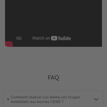
FAQ
Comment réaliser soi-même ses tirages
immédiats aux bornes CEWE ?