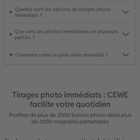
Quelles sont les options de tirages photo
immédiats ?
Que sont les photos immédiates en plusieurs
parties ?
Comment créer un pêle-mêle immédiat ?
Tirages photo immédiats : CEWE
facilite votre quotidien
Profitez de plus de 3500 bornes photo dans plus
de 2000 magasins partenaires