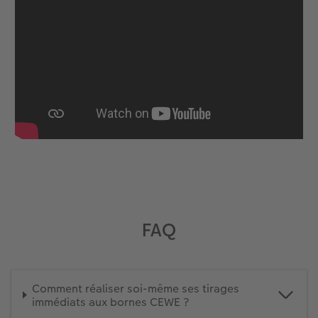
FAQ
Comment réaliser soi-même ses tirages
immédiats aux bornes CEWE ?