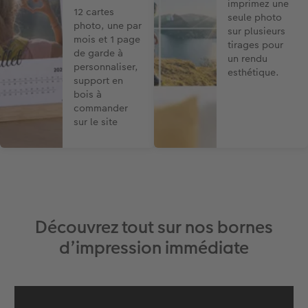
imprimez une
12 cartes
seule photo
photo, une par
sur plusieurs
mois et 1 page
tirages pour
de garde à
un rendu
personnaliser,
esthétique.
support en
bois à
commander
sur le site
Découvrez tout sur nos bornes
d’impression immédiate