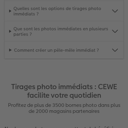
Quelles sont les options de tirages photo
immédiats ?
Que sont les photos immédiates en plusieurs
parties ?
Comment créer un pêle-mêle immédiat ?
Tirages photo immédiats : CEWE
facilite votre quotidien
Profitez de plus de 3500 bornes photo dans plus
de 2000 magasins partenaires