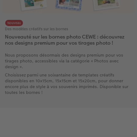
Nouveau
Des modèles créatifs sur les bornes
Nouveauté sur les bornes photo CEWE : découvrez
nos designs premium pour vos tirages photo !
Nous proposons désormais des designs premium pour vos
tirages photo, accessibles via la catégorie « Photos avec
design ».
Choisissez parmi une soixantaine de templates créatifs
disponibles en 10x15cm, 15x15cm et 15x20cm, pour donner
encore plus de style à vos souvenirs imprimés. Disponible sur
toutes les bornes !