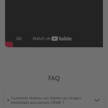
FAQ
Comment réaliser soi-même ses tirages
immédiats aux bornes CEWE ?