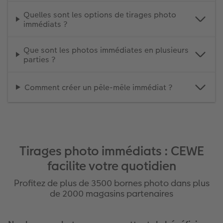
Quelles sont les options de tirages photo
immédiats ?
Que sont les photos immédiates en plusieurs
parties ?
Comment créer un pêle-mêle immédiat ?
Tirages photo immédiats : CEWE
facilite votre quotidien
Profitez de plus de 3500 bornes photo dans plus
de 2000 magasins partenaires