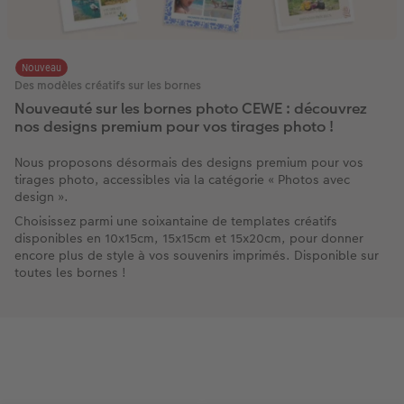
Nouveau
Des modèles créatifs sur les bornes
Nouveauté sur les bornes photo CEWE : découvrez
nos designs premium pour vos tirages photo !
Nous proposons désormais des designs premium pour vos
tirages photo, accessibles via la catégorie « Photos avec
design ».
Choisissez parmi une soixantaine de templates créatifs
disponibles en 10x15cm, 15x15cm et 15x20cm, pour donner
encore plus de style à vos souvenirs imprimés. Disponible sur
toutes les bornes !