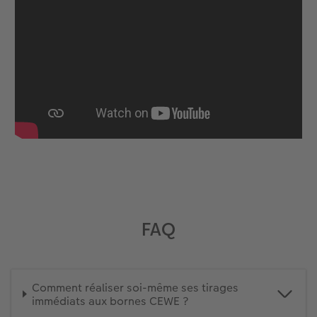
FAQ
Comment réaliser soi-même ses tirages
immédiats aux bornes CEWE ?