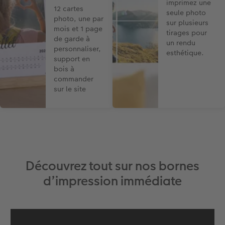
imprimez une
12 cartes
seule photo
photo, une par
sur plusieurs
mois et 1 page
tirages pour
de garde à
un rendu
personnaliser,
esthétique.
support en
bois à
commander
sur le site
Découvrez tout sur nos bornes
d’impression immédiate