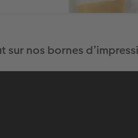
t sur nos bornes d’impres