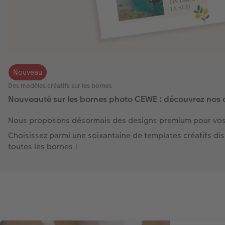
Nouveau
Des modèles créatifs sur les bornes
Nouveauté sur les bornes photo CEWE : découvrez nos d
Nous proposons désormais des designs premium pour vos t
Choisissez parmi une soixantaine de templates créatifs di
toutes les bornes !