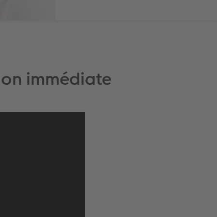
sion immédiate