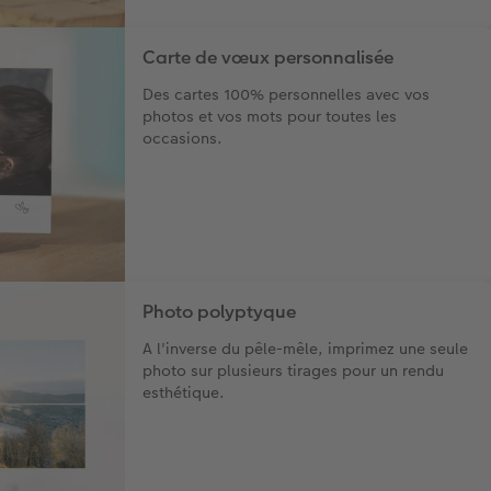
Carte de vœux personnalisée
Des cartes 100% personnelles avec vos
photos et vos mots pour toutes les
occasions.
Photo polyptyque
A l'inverse du pêle-mêle, imprimez une seule
photo sur plusieurs tirages pour un rendu
esthétique.