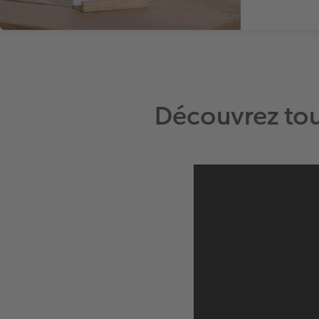
Découvrez tou