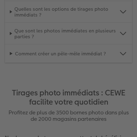
Quelles sont les options de tirages photo
immédiats ?
Que sont les photos immédiates en plusieurs
parties ?
Comment créer un pêle-mêle immédiat ?
Tirages photo immédiats : CEWE
facilite votre quotidien
Profitez de plus de 3500 bornes photo dans plus
de 2000 magasins partenaires