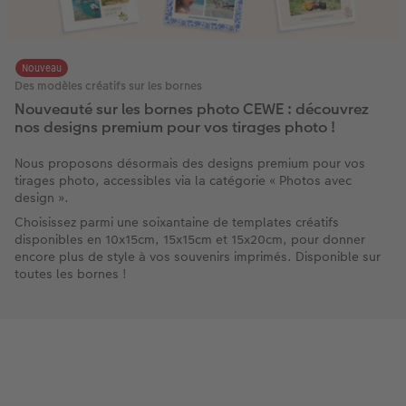
Nouveau
Des modèles créatifs sur les bornes
Nouveauté sur les bornes photo CEWE : découvrez
nos designs premium pour vos tirages photo !
Nous proposons désormais des designs premium pour vos
tirages photo, accessibles via la catégorie « Photos avec
design ».
Choisissez parmi une soixantaine de templates créatifs
disponibles en 10x15cm, 15x15cm et 15x20cm, pour donner
encore plus de style à vos souvenirs imprimés. Disponible sur
toutes les bornes !