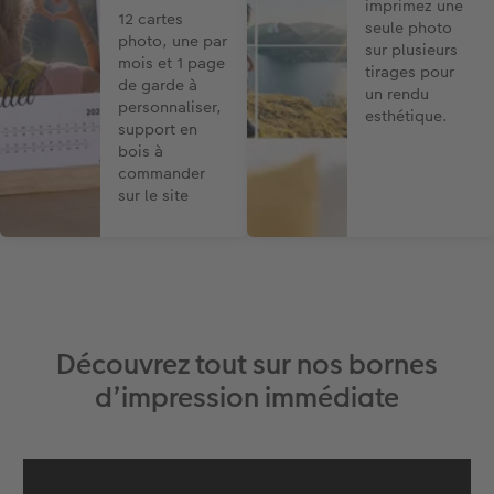
imprimez une
12 cartes
seule photo
photo, une par
sur plusieurs
mois et 1 page
tirages pour
de garde à
un rendu
personnaliser,
esthétique.
support en
bois à
commander
sur le site
Découvrez tout sur nos bornes
d’impression immédiate