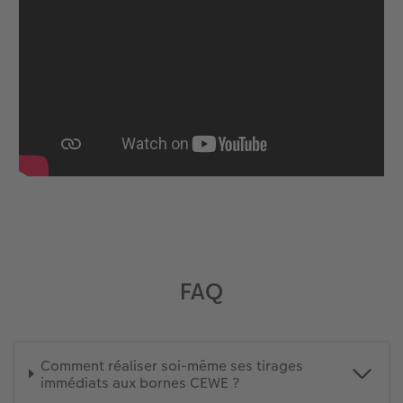
FAQ
Comment réaliser soi-même ses tirages
immédiats aux bornes CEWE ?