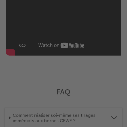
FAQ
Comment réaliser soi-même ses tirages
immédiats aux bornes CEWE ?