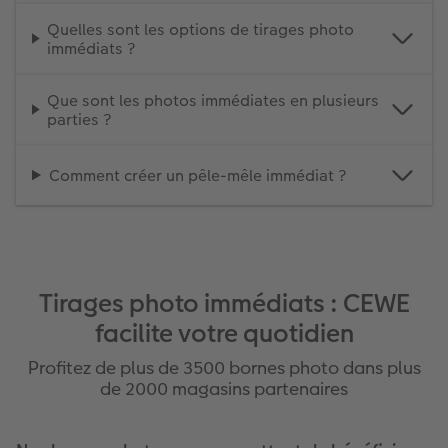
Quelles sont les options de tirages photo
immédiats ?
Que sont les photos immédiates en plusieurs
parties ?
Comment créer un pêle-mêle immédiat ?
Tirages photo immédiats : CEWE
facilite votre quotidien
Profitez de plus de 3500 bornes photo dans plus
de 2000 magasins partenaires