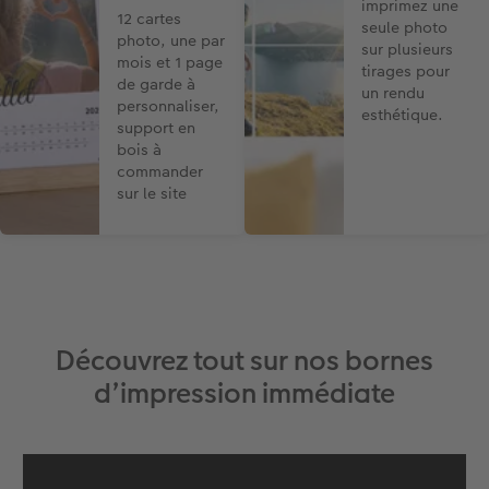
imprimez une
12 cartes
seule photo
photo, une par
sur plusieurs
mois et 1 page
tirages pour
de garde à
un rendu
personnaliser,
esthétique.
support en
bois à
commander
sur le site
Découvrez tout sur nos bornes
d’impression immédiate