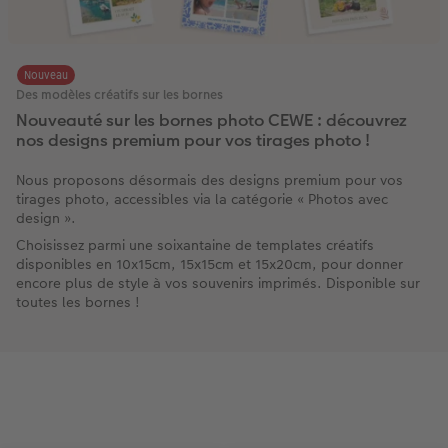
Nouveau
Des modèles créatifs sur les bornes
Nouveauté sur les bornes photo CEWE : découvrez
nos designs premium pour vos tirages photo !
Nous proposons désormais des designs premium pour vos
tirages photo, accessibles via la catégorie « Photos avec
design ».
Choisissez parmi une soixantaine de templates créatifs
disponibles en 10x15cm, 15x15cm et 15x20cm, pour donner
encore plus de style à vos souvenirs imprimés. Disponible sur
toutes les bornes !