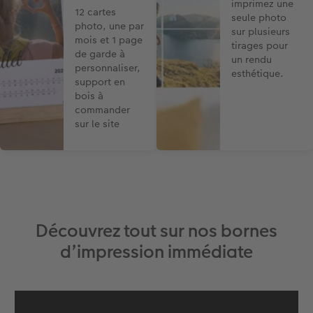
imprimez une
12 cartes
seule photo
photo, une par
sur plusieurs
mois et 1 page
tirages pour
de garde à
un rendu
personnaliser,
esthétique.
support en
bois à
commander
sur le site
Découvrez tout sur nos bornes
d’impression immédiate