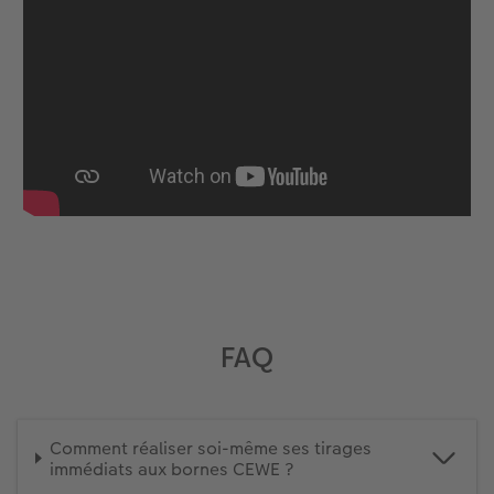
FAQ
Comment réaliser soi-même ses tirages
immédiats aux bornes CEWE ?