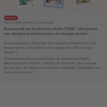
Nouveau
Des modèles créatifs sur les bornes
Nouveauté sur les bornes photo CEWE : découvrez
nos designs premium pour vos tirages photo !
Nous proposons désormais des designs premium pour vos
tirages photo, accessibles via la catégorie « Photos avec
design ».
Choisissez parmi une soixantaine de templates créatifs
disponibles en 10x15cm, 15x15cm et 15x20cm, pour donner
encore plus de style à vos souvenirs imprimés. Disponible sur
toutes les bornes !