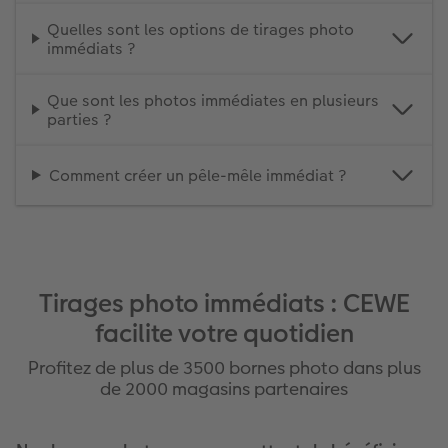
Quelles sont les options de tirages photo
immédiats ?
Que sont les photos immédiates en plusieurs
parties ?
Comment créer un pêle-mêle immédiat ?
Tirages photo immédiats : CEWE
facilite votre quotidien
Profitez de plus de 3500 bornes photo dans plus
de 2000 magasins partenaires