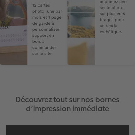
imprimez une
12 cartes
seule photo
photo, une par
sur plusieurs
mois et 1 page
tirages pour
de garde à
un rendu
personnaliser,
esthétique.
support en
bois à
commander
sur le site
Découvrez tout sur nos bornes
d’impression immédiate