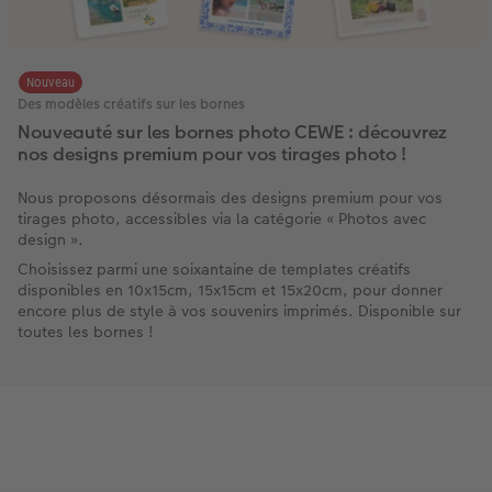
Nouveau
Des modèles créatifs sur les bornes
Nouveauté sur les bornes photo CEWE : découvrez
nos designs premium pour vos tirages photo !
Nous proposons désormais des designs premium pour vos
tirages photo, accessibles via la catégorie « Photos avec
design ».
Choisissez parmi une soixantaine de templates créatifs
disponibles en 10x15cm, 15x15cm et 15x20cm, pour donner
encore plus de style à vos souvenirs imprimés. Disponible sur
toutes les bornes !