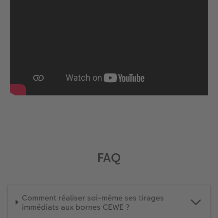
FAQ
Comment réaliser soi-même ses tirages
immédiats aux bornes CEWE ?