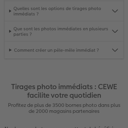
Quelles sont les options de tirages photo
immédiats ?
Que sont les photos immédiates en plusieurs
parties ?
Comment créer un pêle-mêle immédiat ?
Tirages photo immédiats : CEWE
facilite votre quotidien
Profitez de plus de 3500 bornes photo dans plus
de 2000 magasins partenaires