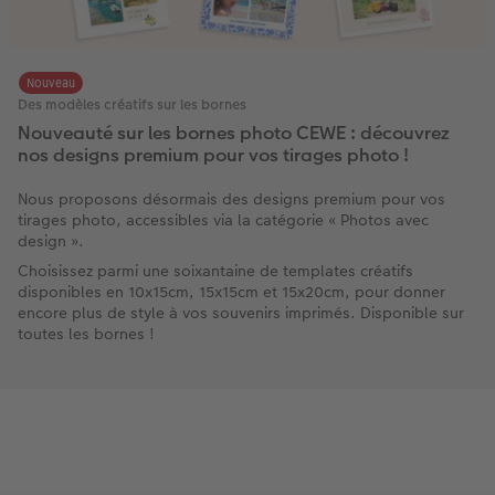
Nouveau
Des modèles créatifs sur les bornes
Nouveauté sur les bornes photo CEWE : découvrez
nos designs premium pour vos tirages photo !
Nous proposons désormais des designs premium pour vos
tirages photo, accessibles via la catégorie « Photos avec
design ».
Choisissez parmi une soixantaine de templates créatifs
disponibles en 10x15cm, 15x15cm et 15x20cm, pour donner
encore plus de style à vos souvenirs imprimés. Disponible sur
toutes les bornes !