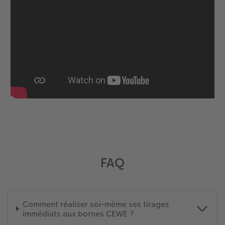
FAQ
Comment réaliser soi-même ses tirages
immédiats aux bornes CEWE ?