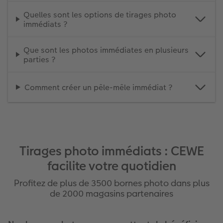
Quelles sont les options de tirages photo
immédiats ?
Que sont les photos immédiates en plusieurs
parties ?
Comment créer un pêle-mêle immédiat ?
Tirages photo immédiats : CEWE
facilite votre quotidien
Profitez de plus de 3500 bornes photo dans plus
de 2000 magasins partenaires