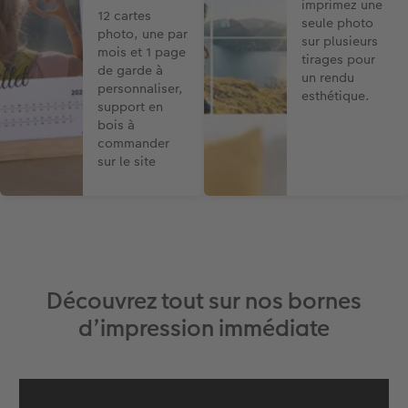
imprimez une
12 cartes
seule photo
photo, une par
sur plusieurs
mois et 1 page
tirages pour
de garde à
un rendu
personnaliser,
esthétique.
support en
bois à
commander
sur le site
Découvrez tout sur nos bornes
d’impression immédiate